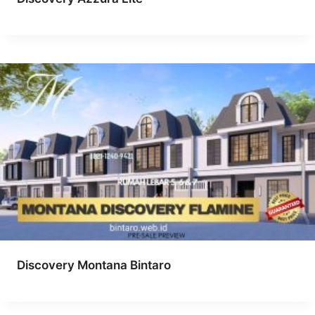
Discovery Montana Bintaro