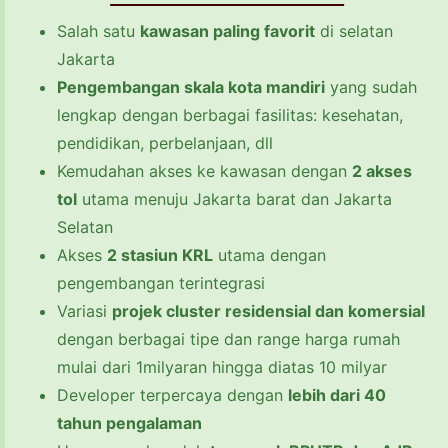
Salah satu
kawasan paling favorit
di selatan
Jakarta
Pengembangan skala kota mandiri
yang sudah
lengkap dengan berbagai fasilitas: kesehatan,
pendidikan, perbelanjaan, dll
Kemudahan akses ke kawasan dengan
2 akses
tol
utama menuju Jakarta barat dan Jakarta
Selatan
Akses
2 stasiun KRL
utama dengan
pengembangan terintegrasi
Variasi
projek cluster residensial dan komersial
dengan berbagai tipe dan range harga rumah
mulai dari 1milyaran hingga diatas 10 milyar
Developer terpercaya dengan
lebih dari 40
tahun pengalaman