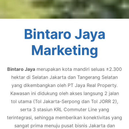
Bintaro Jaya
Marketing
Bintaro Jaya
merupakan kota mandiri seluas ±2.300
hektar di Selatan Jakarta dan Tangerang Selatan
yang dikembangkan oleh PT Jaya Real Property.
Kawasan ini didukung oleh akses langsung 2 jalan
tol utama (Tol Jakarta-Serpong dan Tol JORR 2),
serta 3 stasiun KRL Commuter Line yang
terintegrasi, sehingga memberikan konektivitas yang
sangat prima menuju pusat bisnis Jakarta dan