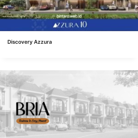
Discovery Azzura