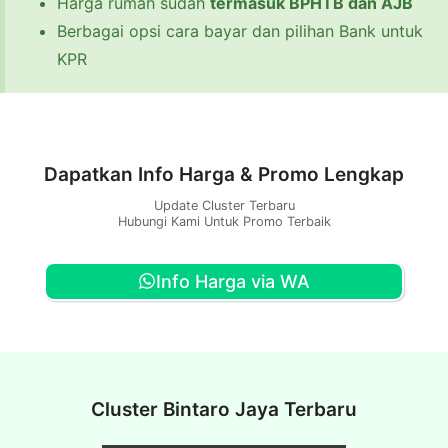
Harga rumah sudah
termasuk BPHTB dan AJB
Berbagai opsi cara bayar dan pilihan Bank untuk
KPR
Dapatkan Info Harga & Promo Lengkap
Update Cluster Terbaru
Hubungi Kami Untuk Promo Terbaik
Info Harga via WA
Cluster Bintaro Jaya Terbaru