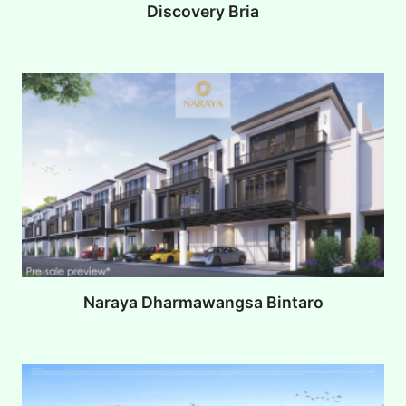
Discovery Bria
Naraya Dharmawangsa Bintaro