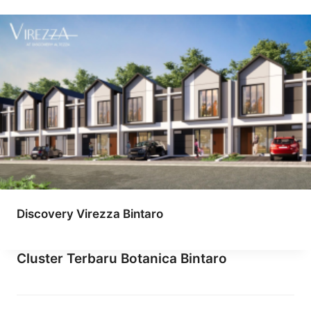
Discovery Virezza Bintaro
Cluster Terbaru Botanica Bintaro