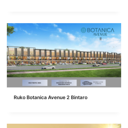
Ruko Botanica Avenue 2 Bintaro