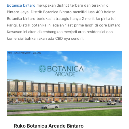
Botanica bintaro
merupakan district terbaru dan terakhir di
Bintaro Jaya. Distrik Botanica Bintaro memiliki luas 400 hektar.
Botanika bintaro berlokasi strategis hanya 2 menit ke pintu tol
Parigi. Distrik botanika ini adalah “last prime land” di core Bintaro.
Kawasan ini akan dikembangkan menjadi area residensial dan
komersial bahkan akan ada CBD nya sendiri.
Ruko Botanica Arcade Bintaro