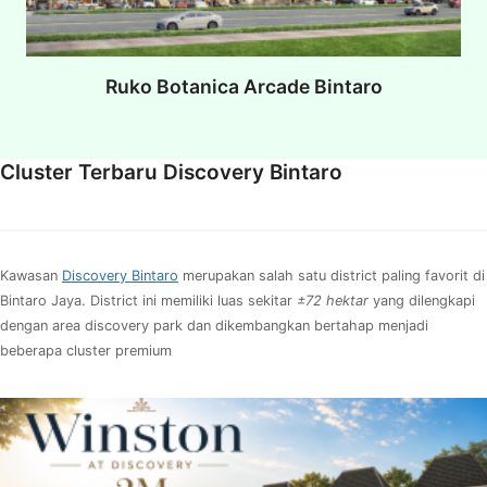
Ruko Botanica Arcade Bintaro
Cluster Terbaru Discovery Bintaro
Kawasan
Discovery Bintaro
merupakan salah satu district paling favorit di
Bintaro Jaya. District ini memiliki luas sekitar
±72 hektar
yang dilengkapi
dengan area discovery park dan dikembangkan bertahap menjadi
beberapa cluster premium