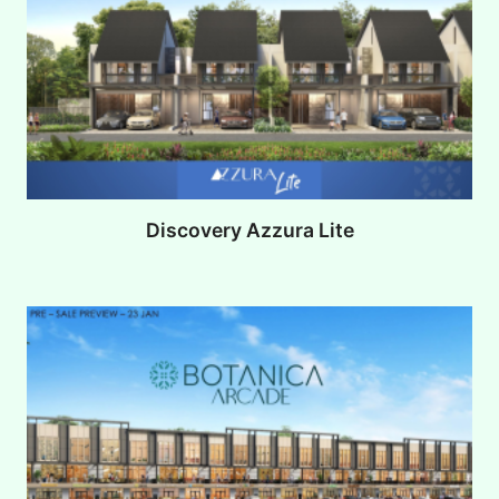
Discovery Azzura Lite