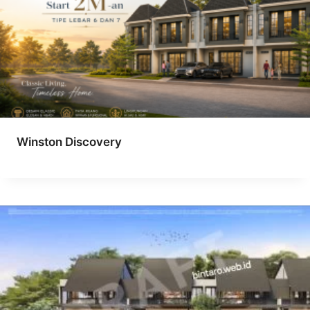
Winston Discovery