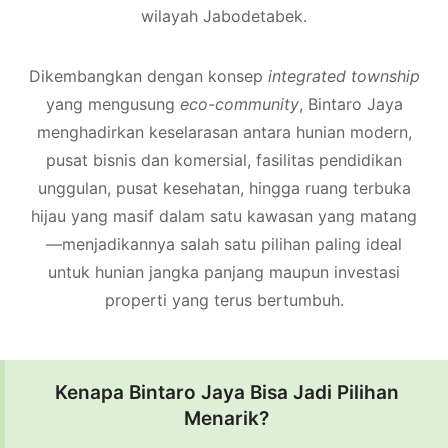
wilayah Jabodetabek.
Dikembangkan dengan konsep
integrated township
yang mengusung
eco-community
, Bintaro Jaya
menghadirkan keselarasan antara hunian modern,
pusat bisnis dan komersial, fasilitas pendidikan
unggulan, pusat kesehatan, hingga ruang terbuka
hijau yang masif dalam satu kawasan yang matang
—menjadikannya salah satu pilihan paling ideal
untuk hunian jangka panjang maupun investasi
properti yang terus bertumbuh.
Kenapa Bintaro Jaya Bisa Jadi Pilihan
Menarik?