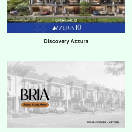
Discovery Azzura