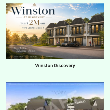
Winston Discovery