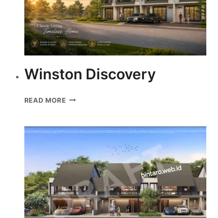
Winston Discovery
WINSTON
READ MORE
DISCOVERY