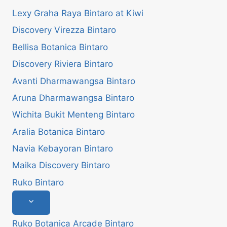
Lexy Graha Raya Bintaro at Kiwi
Discovery Virezza Bintaro
Bellisa Botanica Bintaro
Discovery Riviera Bintaro
Avanti Dharmawangsa Bintaro
Aruna Dharmawangsa Bintaro
Wichita Bukit Menteng Bintaro
Aralia Botanica Bintaro
Navia Kebayoran Bintaro
Maika Discovery Bintaro
Ruko Bintaro
Toggle
child
menu
Ruko Botanica Arcade Bintaro