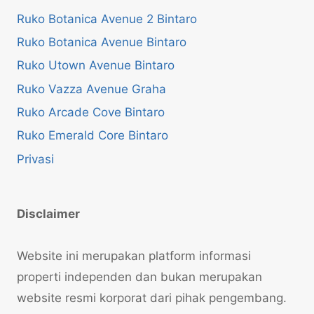
Ruko Botanica Avenue 2 Bintaro
Ruko Botanica Avenue Bintaro
Ruko Utown Avenue Bintaro
Ruko Vazza Avenue Graha
Ruko Arcade Cove Bintaro
Ruko Emerald Core Bintaro
Privasi
Disclaimer
Website ini merupakan platform informasi
properti independen dan bukan merupakan
website resmi korporat dari pihak pengembang.