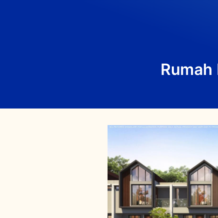
Rumah I