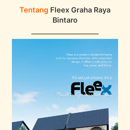
Tentang
Fleex Graha Raya
Bintaro