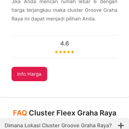
Jika Anda mencari rumah lebar 6 dengan
harga terjangkau maka cluster Groove Graha
Raya ini dapat menjadi pilihan Anda.
4.6
Info Harga
FAQ
Cluster Fleex Graha Raya
Dimana Lokasi Cluster Groove Graha Raya?