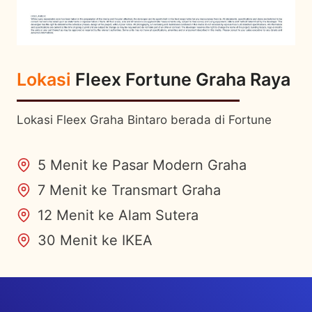
Lokasi
Fleex Fortune Graha Raya
Lokasi Fleex Graha Bintaro berada di Fortune
5 Menit ke Pasar Modern Graha
7 Menit ke Transmart Graha
12 Menit ke Alam Sutera
30 Menit ke IKEA