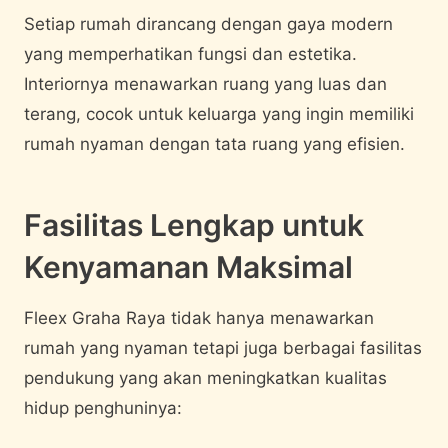
Setiap rumah dirancang dengan gaya modern
yang memperhatikan fungsi dan estetika.
Interiornya menawarkan ruang yang luas dan
terang, cocok untuk keluarga yang ingin memiliki
rumah nyaman dengan tata ruang yang efisien.
Fasilitas Lengkap untuk
Kenyamanan Maksimal
Fleex Graha Raya tidak hanya menawarkan
rumah yang nyaman tetapi juga berbagai fasilitas
pendukung yang akan meningkatkan kualitas
hidup penghuninya: