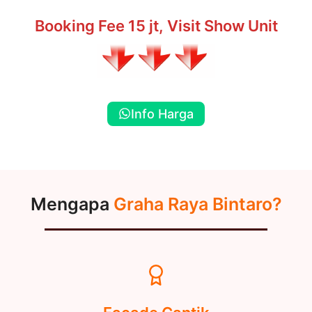
Booking Fee 15 jt, Visit Show Unit
Info Harga
Mengapa
Graha Raya Bintaro?