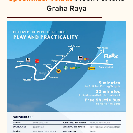
Graha Raya