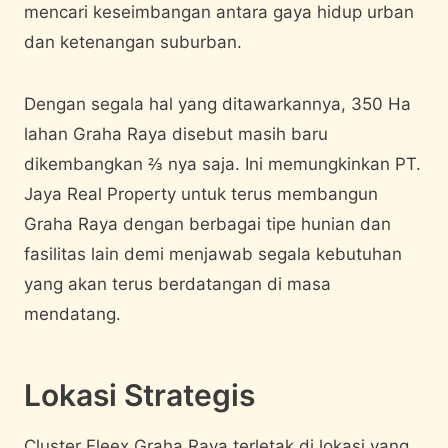
mencari keseimbangan antara gaya hidup urban
dan ketenangan suburban.
Dengan segala hal yang ditawarkannya, 350 Ha
lahan Graha Raya disebut masih baru
dikembangkan ⅔ nya saja. Ini memungkinkan PT.
Jaya Real Property untuk terus membangun
Graha Raya dengan berbagai tipe hunian dan
fasilitas lain demi menjawab segala kebutuhan
yang akan terus berdatangan di masa
mendatang.
Lokasi Strategis
Cluster Fleex Graha Raya terletak di lokasi yang