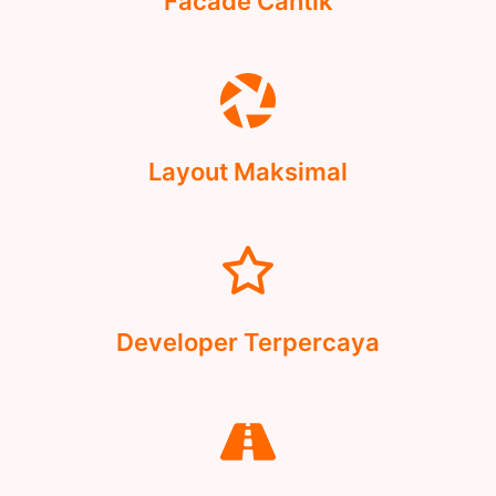
Facade Cantik
Layout Maksimal
Developer Terpercaya