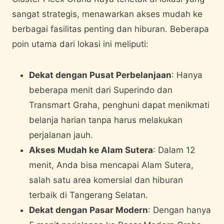
sangat strategis, menawarkan akses mudah ke
berbagai fasilitas penting dan hiburan. Beberapa
poin utama dari lokasi ini meliputi:
Dekat dengan Pusat Perbelanjaan
: Hanya
beberapa menit dari Superindo dan
Transmart Graha, penghuni dapat menikmati
belanja harian tanpa harus melakukan
perjalanan jauh.
Akses Mudah ke Alam Sutera
: Dalam 12
menit, Anda bisa mencapai Alam Sutera,
salah satu area komersial dan hiburan
terbaik di Tangerang Selatan.
Dekat dengan Pasar Modern
: Dengan hanya