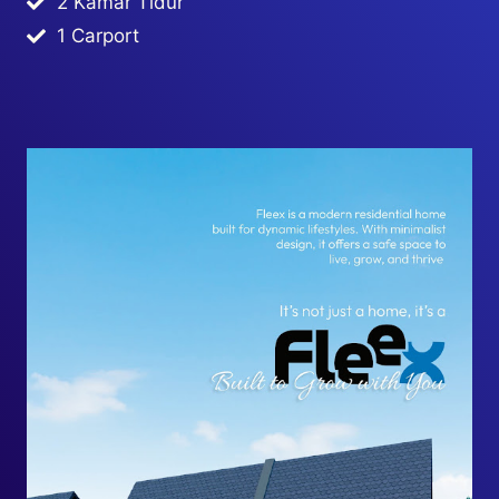
2 Kamar Tidur
1 Carport