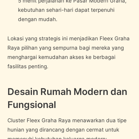
5 menit perjalanan ke Pasar Modern Graha,
kebutuhan sehari-hari dapat terpenuhi
dengan mudah.
Lokasi yang strategis ini menjadikan Fleex Graha
Raya pilihan yang sempurna bagi mereka yang
menghargai kemudahan akses ke berbagai
fasilitas penting.
Desain Rumah Modern dan
Fungsional
Cluster Fleex Graha Raya menawarkan dua tipe
hunian yang dirancang dengan cermat untuk