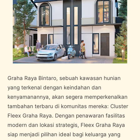
Graha Raya Bintaro, sebuah kawasan hunian
yang terkenal dengan keindahan dan
kenyamanannya, akan segera memperkenalkan
tambahan terbaru di komunitas mereka: Cluster
Fleex Graha Raya. Dengan penawaran fasilitas
modern dan lokasi strategis, Fleex Graha Raya
siap menjadi pilihan ideal bagi keluarga yang