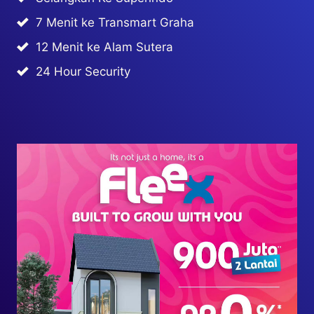
7 Menit ke Transmart Graha
12 Menit ke Alam Sutera
24 Hour Security