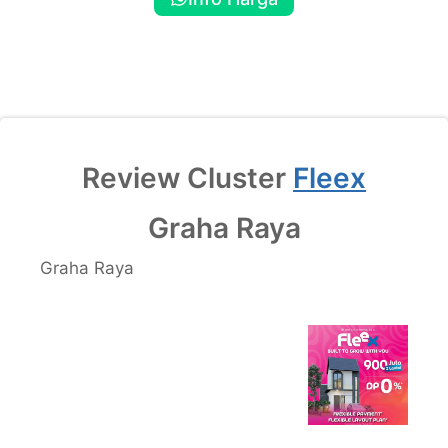
Review Cluster
Fleex
Graha Raya
Graha Raya