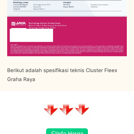
Berikut adalah spesifikasi teknis Cluster Fleex
Graha Raya
Info Harga