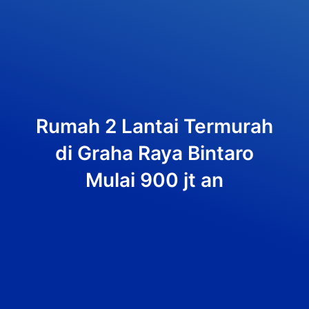
Rumah 2 Lantai Termurah
di Graha Raya Bintaro
Mulai 900 jt an