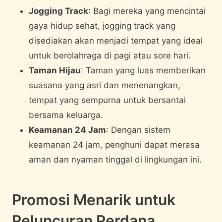
Jogging Track
: Bagi mereka yang mencintai
gaya hidup sehat, jogging track yang
disediakan akan menjadi tempat yang ideal
untuk berolahraga di pagi atau sore hari.
Taman Hijau
: Taman yang luas memberikan
suasana yang asri dan menenangkan,
tempat yang sempurna untuk bersantai
bersama keluarga.
Keamanan 24 Jam
: Dengan sistem
keamanan 24 jam, penghuni dapat merasa
aman dan nyaman tinggal di lingkungan ini.
Promosi Menarik untuk
Peluncuran Perdana