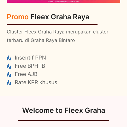
Promo
Fleex
Graha Raya
Cluster Fleex Graha Raya merupakan cluster
terbaru di Graha Raya Bintaro
Insentif PPN
Free BPHTB
Free AJB
Rate KPR khusus
Welcome to Fleex Graha