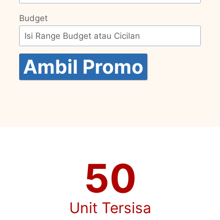
Budget
Ambil Promo
50
Unit Tersisa