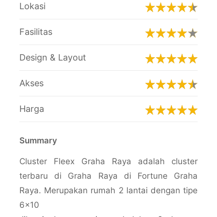
Lokasi
Fasilitas
Design & Layout
Akses
Harga
Summary
Cluster Fleex Graha Raya adalah cluster
terbaru di Graha Raya di Fortune Graha
Raya. Merupakan rumah 2 lantai dengan tipe
6×10