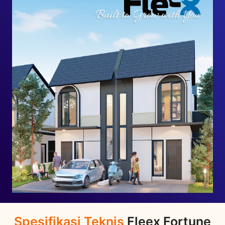
Spesifikasi Teknis
Fleex Fortune