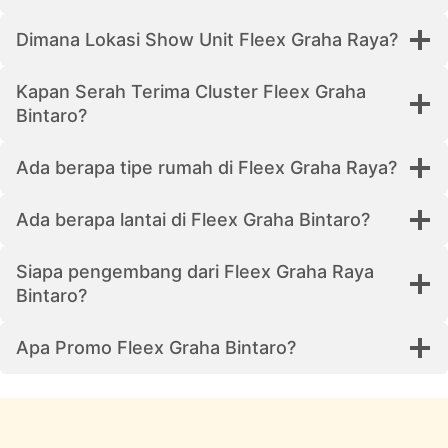
Dimana Lokasi Show Unit Fleex Graha Raya?
Kapan Serah Terima Cluster Fleex Graha
Bintaro?
Ada berapa tipe rumah di Fleex Graha Raya?
Ada berapa lantai di Fleex Graha Bintaro?
Siapa pengembang dari Fleex Graha Raya
Bintaro?
Apa Promo Fleex Graha Bintaro?