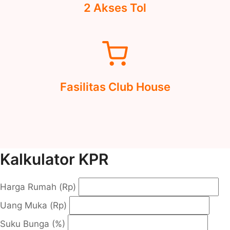
2 Akses Tol
Fasilitas Club House
Kalkulator KPR
Harga Rumah (Rp)
Uang Muka (Rp)
Suku Bunga (%)